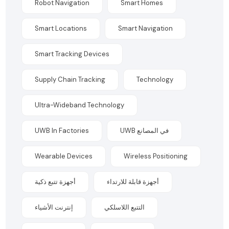
Robot Navigation
Smart Homes
Smart Locations
Smart Navigation
Smart Tracking Devices
Supply Chain Tracking
Technology
Ultra-Wideband Technology
UWB In Factories
UWB في المصانع
Wearable Devices
Wireless Positioning
أجهزة قابلة للارتداء
أجهزة تتبع ذكية
التتبع اللاسلكي
إنترنت الأشياء