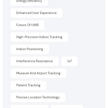
Energy Efficiency
Enhanced User Experience
Future Of UWB
High-Precision Indoor Tracking
Indoor Positioning
Interference Resistance
IoT
Museum And Airport Tracking
Patient Tracking
Precise Location Technology