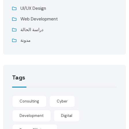
UI/UX Design
Web Development
دراسة الحالة
مدونة
Tags
Consulting
Cyber
Development
Digital