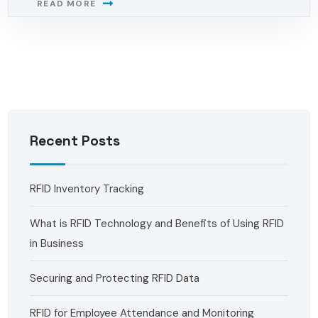
READ MORE
Recent Posts
RFID Inventory Tracking
What is RFID Technology and Benefits of Using RFID
in Business
Securing and Protecting RFID Data
RFID for Employee Attendance and Monitoring