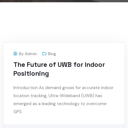
By
Admin
Blog
The Future of UWB for Indoor
Positioning
Introduction As demand grows for accurate indoor
location tracking, Ultra-Wideband (UWB) has
emerged as a leading technology to overcome
GPS