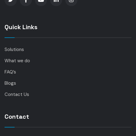
Quick Links
Solutions
What we do
FAQ’s
Blogs
Contact Us
Contact