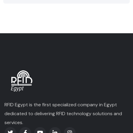
RFID Egypt is the first specialized company in Egypt
dedicated to delivering RFID technology solutions and
services.