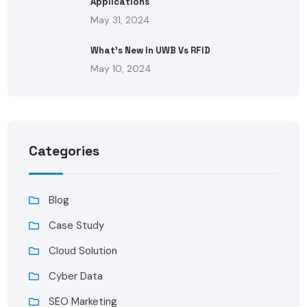
Applications
May 31, 2024
What’s New In UWB Vs RFID
May 10, 2024
Categories
Blog
Case Study
Cloud Solution
Cyber Data
SEO Marketing