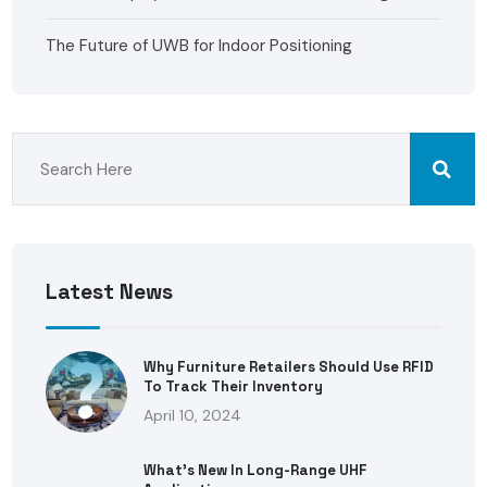
The Future of UWB for Indoor Positioning
Latest News
Why Furniture Retailers Should Use RFID
To Track Their Inventory
April 10, 2024
What’s New In Long-Range UHF