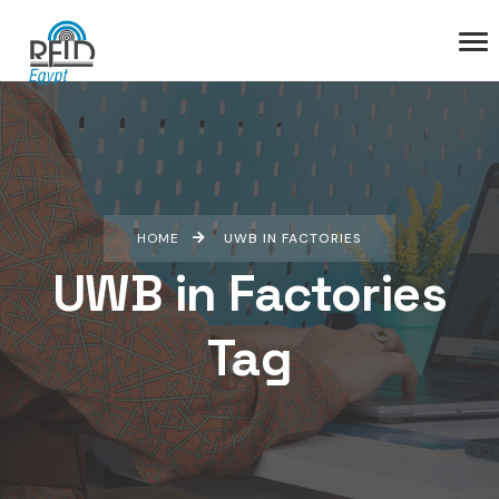
HOME
UWB IN FACTORIES
UWB in Factories
Tag