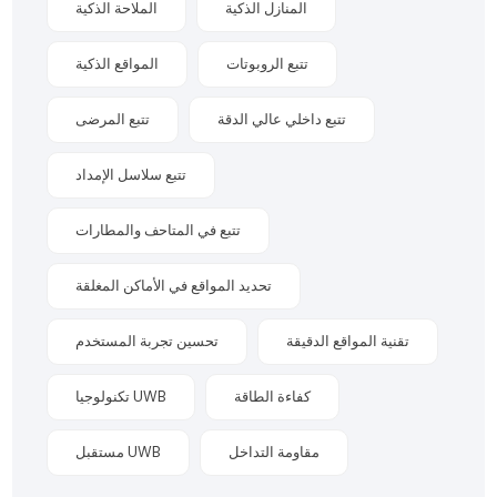
المنازل الذكية
الملاحة الذكية
تتبع الروبوتات
المواقع الذكية
تتبع داخلي عالي الدقة
تتبع المرضى
تتبع سلاسل الإمداد
تتبع في المتاحف والمطارات
تحديد المواقع في الأماكن المغلقة
تقنية المواقع الدقيقة
تحسين تجربة المستخدم
كفاءة الطاقة
تكنولوجيا UWB
مقاومة التداخل
مستقبل UWB