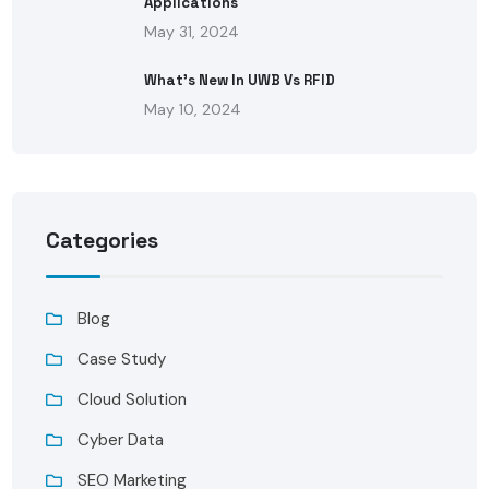
Applications
May 31, 2024
What’s New In UWB Vs RFID
May 10, 2024
Categories
Blog
Case Study
Cloud Solution
Cyber Data
SEO Marketing