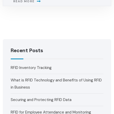
READ MORE
Recent Posts
RFID Inventory Tracking
What is RFID Technology and Benefits of Using RFID
in Business
Securing and Protecting RFID Data
RFID for Employee Attendance and Monitoring