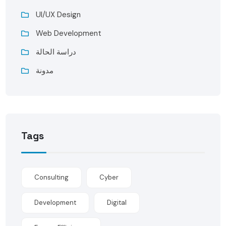
UI/UX Design
Web Development
دراسة الحالة
مدونة
Tags
Consulting
Cyber
Development
Digital