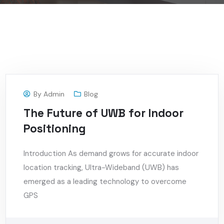
By
Admin
Blog
The Future of UWB for Indoor
Positioning
Introduction As demand grows for accurate indoor
location tracking, Ultra-Wideband (UWB) has
emerged as a leading technology to overcome
GPS