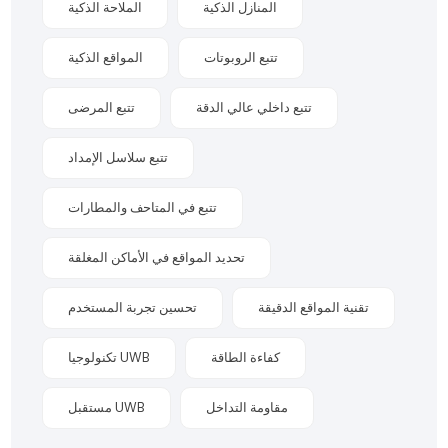
المنازل الذكية
الملاحة الذكية
تتبع الروبوتات
المواقع الذكية
تتبع داخلي عالي الدقة
تتبع المرضى
تتبع سلاسل الإمداد
تتبع في المتاحف والمطارات
تحديد المواقع في الأماكن المغلقة
تقنية المواقع الدقيقة
تحسين تجربة المستخدم
كفاءة الطاقة
تكنولوجيا UWB
مقاومة التداخل
مستقبل UWB