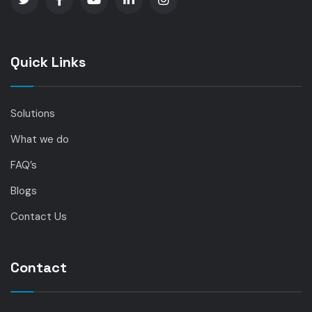
Quick Links
Solutions
What we do
FAQ’s
Blogs
Contact Us
Contact