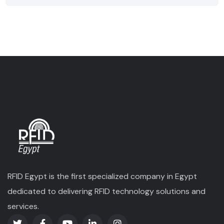
RFID Egypt is the first specialized company in Egypt
dedicated to delivering RFID technology solutions and
services.