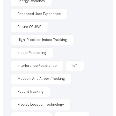
Energy Efficiency
Enhanced User Experience
Future Of UWB
High-Precision Indoor Tracking
Indoor Positioning
Interference Resistance
IoT
Museum And Airport Tracking
Patient Tracking
Precise Location Technology