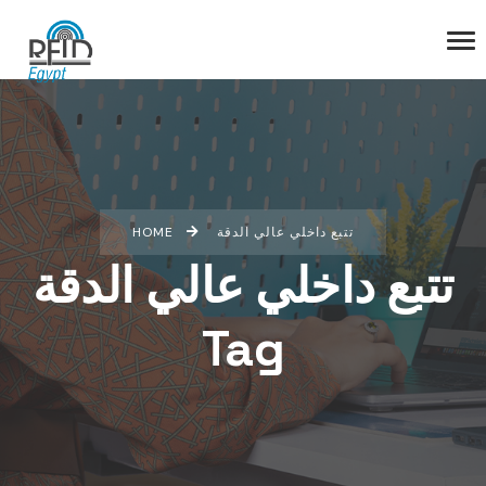
HOME
تتبع داخلي عالي الدقة
تتبع داخلي عالي الدقة
Tag