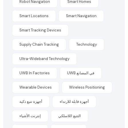
Robot Navigation
Smart Homes
Smart Locations
Smart Navigation
Smart Tracking Devices
Supply Chain Tracking
Technology
Ultra-Wideband Technology
UWB In Factories
UWB في المصانع
Wearable Devices
Wireless Positioning
أجهزة قابلة للارتداء
أجهزة تتبع ذكية
التتبع اللاسلكي
إنترنت الأشياء