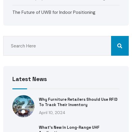
The Future of UWB for Indoor Positioning
Latest News
Why Furniture Retailers Should Use RFID
To Track Their Inventory
April 10, 2024
What’s New In Long-Range UHF