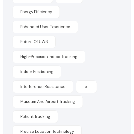
Energy Efficiency
Enhanced User Experience
Future Of UWB
High-Precision Indoor Tracking
Indoor Positioning
Interference Resistance
IoT
Museum And Airport Tracking
Patient Tracking
Precise Location Technology