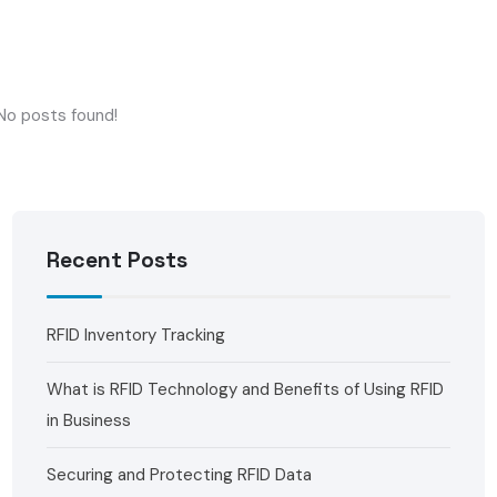
No posts found!
Recent Posts
RFID Inventory Tracking
What is RFID Technology and Benefits of Using RFID
in Business
Securing and Protecting RFID Data