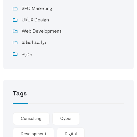
SEO Marketing
UI/UX Design
Web Development
دراسة الحالة
مدونة
Tags
Consulting
Cyber
Development
Digital