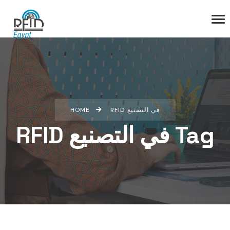
HOME
RFID في التصنيع
RFID في التصنيع Tag