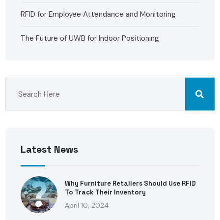
RFID for Employee Attendance and Monitoring
The Future of UWB for Indoor Positioning
Latest News
Why Furniture Retailers Should Use RFID
To Track Their Inventory
April 10, 2024