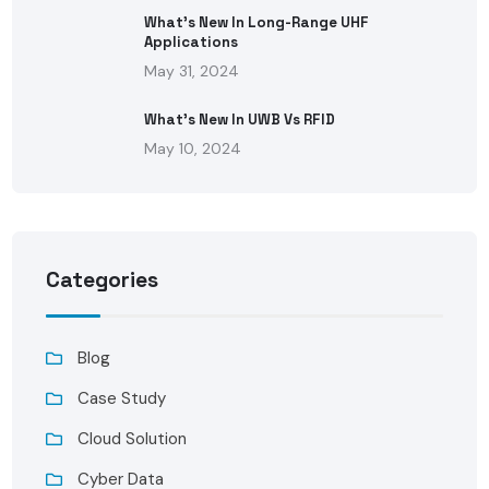
What’s New In Long-Range UHF
Applications
May 31, 2024
What’s New In UWB Vs RFID
May 10, 2024
Categories
Blog
Case Study
Cloud Solution
Cyber Data