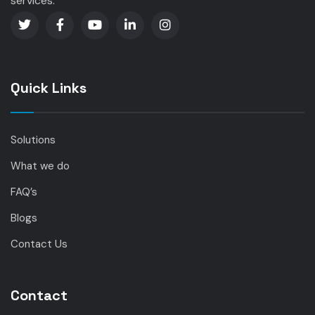
services.
Quick Links
Solutions
What we do
FAQ’s
Blogs
Contact Us
Contact