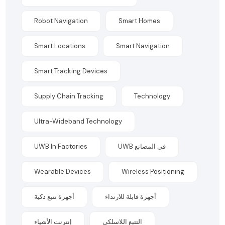
Robot Navigation
Smart Homes
Smart Locations
Smart Navigation
Smart Tracking Devices
Supply Chain Tracking
Technology
Ultra-Wideband Technology
UWB In Factories
UWB في المصانع
Wearable Devices
Wireless Positioning
أجهزة قابلة للارتداء
أجهزة تتبع ذكية
التتبع اللاسلكي
إنترنت الأشياء