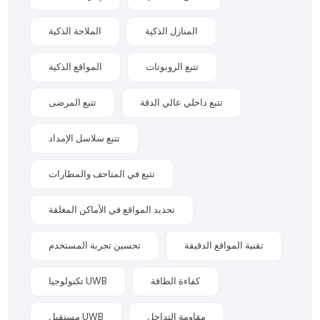
المنازل الذكية
الملاحة الذكية
تتبع الروبوتات
المواقع الذكية
تتبع داخلي عالي الدقة
تتبع المرضى
تتبع سلاسل الإمداد
تتبع في المتاحف والمطارات
تحديد المواقع في الأماكن المغلقة
تقنية المواقع الدقيقة
تحسين تجربة المستخدم
كفاءة الطاقة
تكنولوجيا UWB
مقاومة التداخل
مستقبل UWB