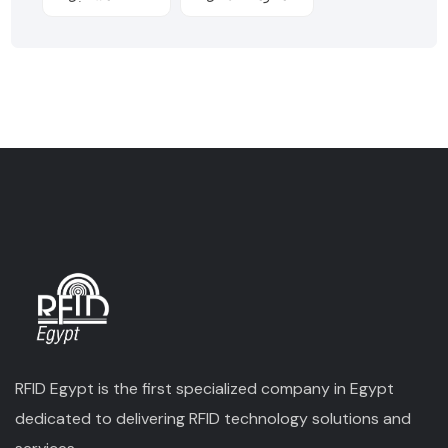
RFID Egypt is the first specialized company in Egypt
dedicated to delivering RFID technology solutions and