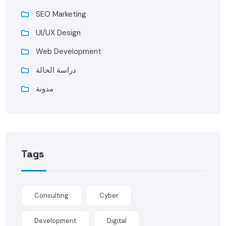
SEO Marketing
UI/UX Design
Web Development
دراسة الحالة
مدونة
Tags
Consulting
Cyber
Development
Digital