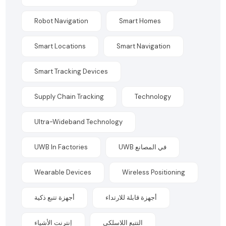
Robot Navigation
Smart Homes
Smart Locations
Smart Navigation
Smart Tracking Devices
Supply Chain Tracking
Technology
Ultra-Wideband Technology
UWB In Factories
UWB في المصانع
Wearable Devices
Wireless Positioning
أجهزة قابلة للارتداء
أجهزة تتبع ذكية
التتبع اللاسلكي
إنترنت الأشياء