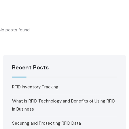
No posts found!
Recent Posts
RFID Inventory Tracking
What is RFID Technology and Benefits of Using RFID
in Business
Securing and Protecting RFID Data