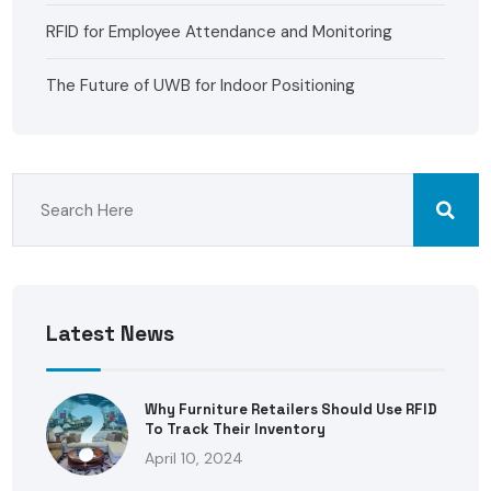
RFID for Employee Attendance and Monitoring
The Future of UWB for Indoor Positioning
Latest News
Why Furniture Retailers Should Use RFID
To Track Their Inventory
April 10, 2024