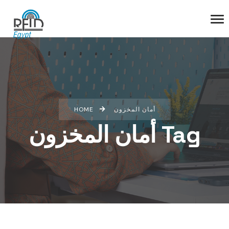
HOME
أمان المخزون
أمان المخزون Tag