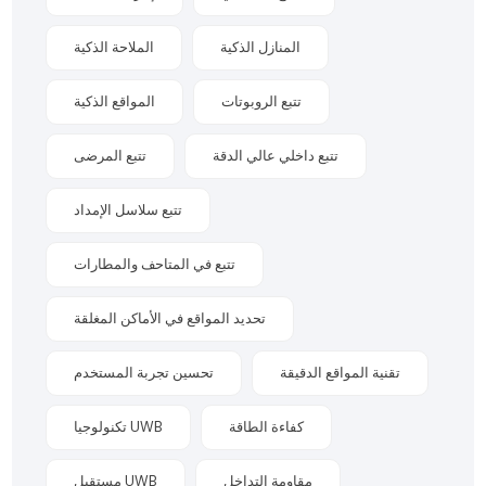
المنازل الذكية
الملاحة الذكية
تتبع الروبوتات
المواقع الذكية
تتبع داخلي عالي الدقة
تتبع المرضى
تتبع سلاسل الإمداد
تتبع في المتاحف والمطارات
تحديد المواقع في الأماكن المغلقة
تقنية المواقع الدقيقة
تحسين تجربة المستخدم
كفاءة الطاقة
تكنولوجيا UWB
مقاومة التداخل
مستقبل UWB