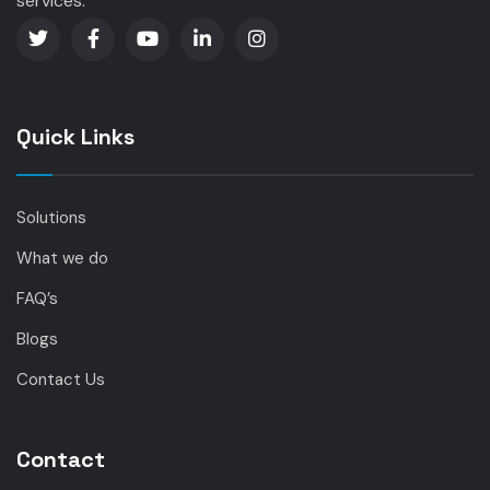
services.
Quick Links
Solutions
What we do
FAQ’s
Blogs
Contact Us
Contact