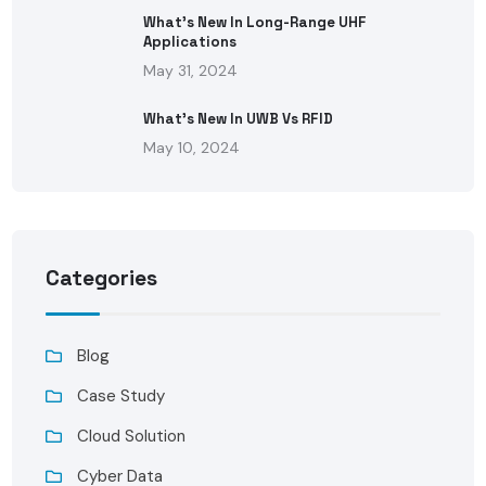
What’s New In Long-Range UHF
Applications
May 31, 2024
What’s New In UWB Vs RFID
May 10, 2024
Categories
Blog
Case Study
Cloud Solution
Cyber Data