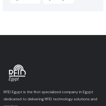
RFID Egypt is the first specialized company in Egypt
dedicated to delivering RFID technology solutions and