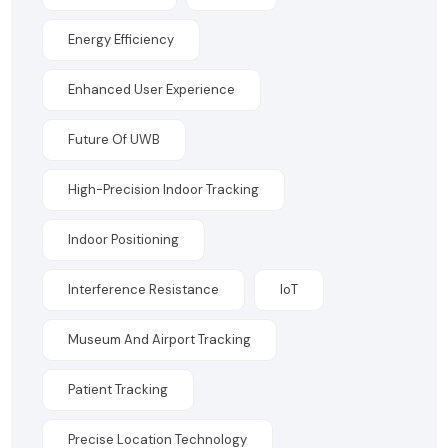
Energy Efficiency
Enhanced User Experience
Future Of UWB
High-Precision Indoor Tracking
Indoor Positioning
Interference Resistance
IoT
Museum And Airport Tracking
Patient Tracking
Precise Location Technology