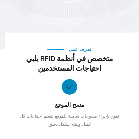
تعرف على
متخصص في أنظمة RFID يلبي
احتياجات المستخدمين
مسح الموقع
نقوم بإجراء مسوحات شاملة للموقع لتقييم احتياجات كل
عميل وبيئته بشكل دقيق.