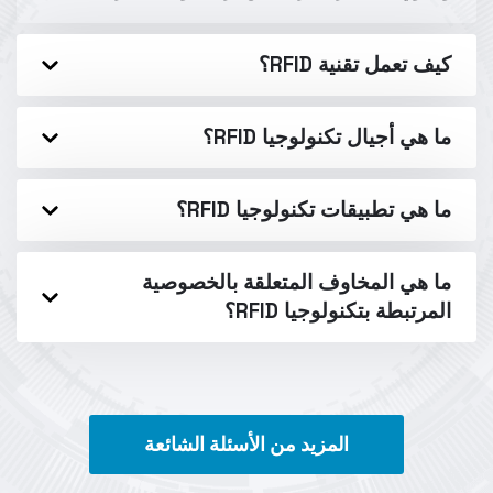
كيف تعمل تقنية RFID؟
ما هي أجيال تكنولوجيا RFID؟
ما هي تطبيقات تكنولوجيا RFID؟
ما هي المخاوف المتعلقة بالخصوصية
المرتبطة بتكنولوجيا RFID؟
المزيد من الأسئلة الشائعة