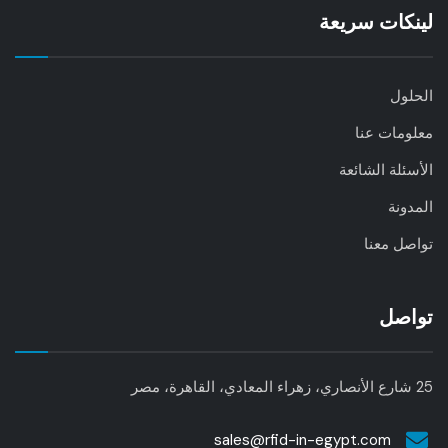
لينكات سريعة
الحلول
معلومات عنا
الأسئلة الشائعة
المدونة
تواصل معنا
تواصل
25 شارع الأنصاري، زهراء المعادي، القاهرة، مصر
sales@rfid-in-egypt.com