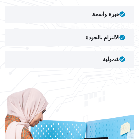
خبرة واسعة
الالتزام بالجودة
شمولية