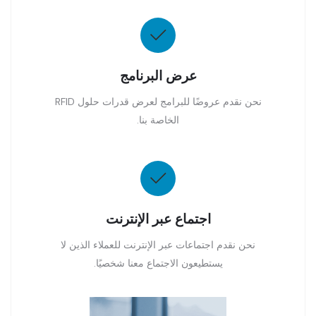
عرض البرنامج
نحن نقدم عروضًا للبرامج لعرض قدرات حلول RFID
الخاصة بنا.
اجتماع عبر الإنترنت
نحن نقدم اجتماعات عبر الإنترنت للعملاء الذين لا
يستطيعون الاجتماع معنا شخصيًا.