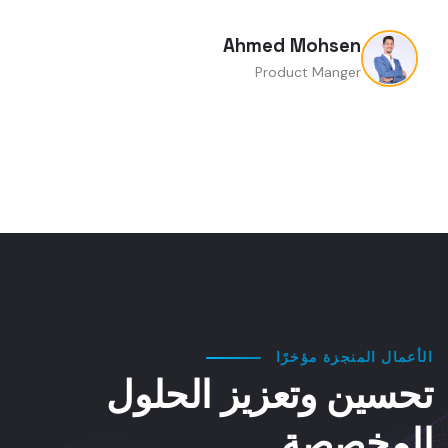
Ahmed Mohsen
Product Manger
الأعمال المنجزة مؤخرًا
تحسين وتعزيز الحلول
المخصصة