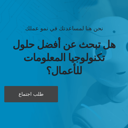
نحن هنا لمساعدتك في نمو عملك
هل تبحث عن أفضل حلول
تكنولوجيا المعلومات
للأعمال؟
طلب اجتماع