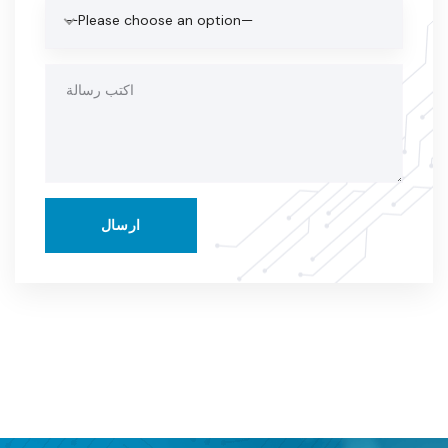
—Please choose an option—