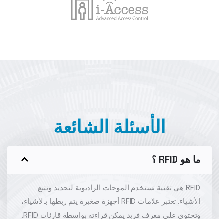
الأسئلة الشائعة
ما هو RFID ؟
RFID هي تقنية تستخدم الموجات الراديوية لتحديد وتتبع
الأشياء. تعتبر علامات RFID أجهزة صغيرة يتم ربطها بالأشياء،
وتحتوي على معرف فريد يمكن قراءته بواسطة قارئات RFID.