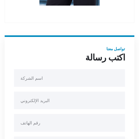
تواصل معنا
اكتب رسالة