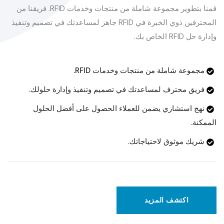
قمنا بتطوير مجموعة شاملة من منتجات وخدمات RFID. فريقنا من
المحترفين ذوي الخبرة في RFID جاهز لمساعدتك في تصميم وتنفيذ
وإدارة حل RFID الخاص بك.
مجموعة شاملة من منتجات وخدمات RFID.
فريق محترف لمساعدتك في تصميم وتنفيذ وإدارة حلولك.
نهج استشاري يضمن للعملاء الحصول على أفضل الحلول
الممكنة.
شريك موثوق لاحتياجاتك.
اكتشف المزيد