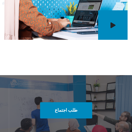
طلب اجتماع