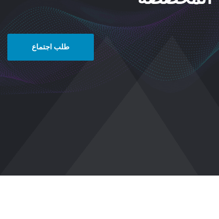
طلب اجتماع